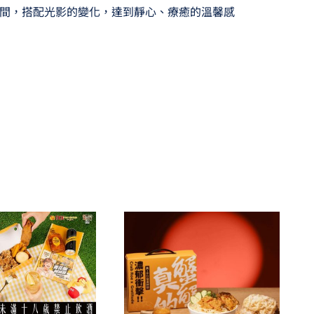
間，搭配光影的變化，達到靜心、療癒的溫馨感