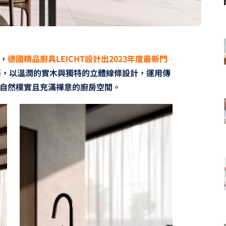
，
德國精品廚具LEICHT設計出2023年度最新門
藝，以溫潤的實木與獨特的立體線條設計，運用傳
自然樸實且充滿禪意的廚房空間。