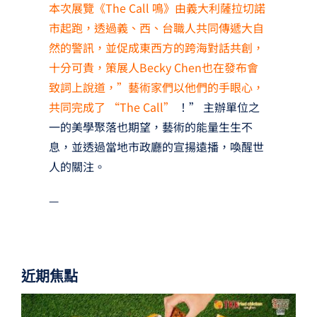
本次展覽《The Call 鳴》由義大利薩拉切諾
市起跑，透過義、西、台職人共同傳遞大自
然的警訊，並促成東西方的跨海對話共創，
十分可貴，策展人Becky Chen也在發布會
致詞上說道，”藝術家們以他們的手眼心，
共同完成了 “The Call”
！” 主辦單位之
一的美學聚落也期望，藝術的能量生生不
息，並透過當地市政廳的宣揚遠播，喚醒世
人的關注。
—
近期焦點