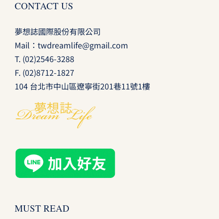
CONTACT US
夢想誌國際股份有限公司
Mail：
twdreamlife@gmail.com
T.
(02)2546-3288
F. (02)8712-1827
104 台北市中山區遼寧街201巷11號1樓
MUST READ