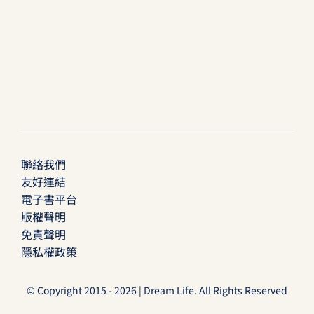
聯絡我們
友好連結
電子書平台
版權聲明
免責聲明
隱私權政策
© Copyright 2015 - 2026 | Dream Life. All Rights Reserved