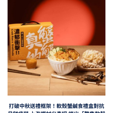
打破中秋送禮框架！軟殼蟹鹹食禮盒對抗