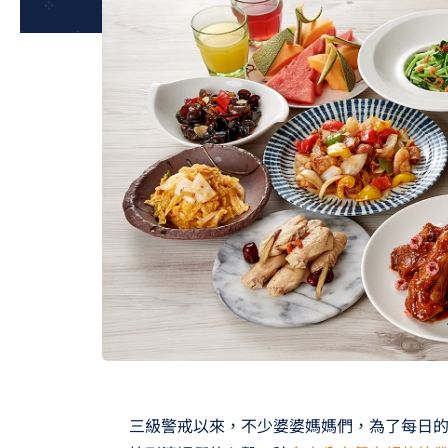
三級警戒以來，不少婆婆媽媽們，為了每日