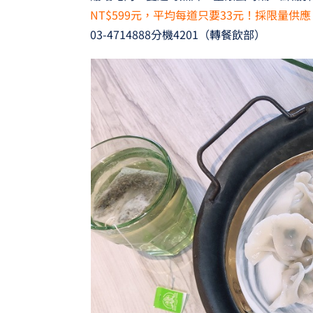
NT$599元，平均每道只要33元！採限量供應
03-4714888分機4201（轉餐飲部）