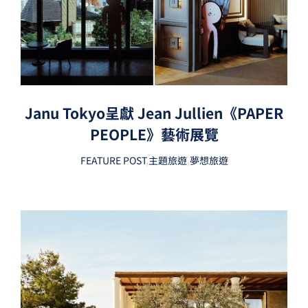
Janu Tokyo呈獻 Jean Jullien《PAPER
PEOPLE》藝術展覽
FEATURE POST
,
主題旅遊
,
夢想旅遊