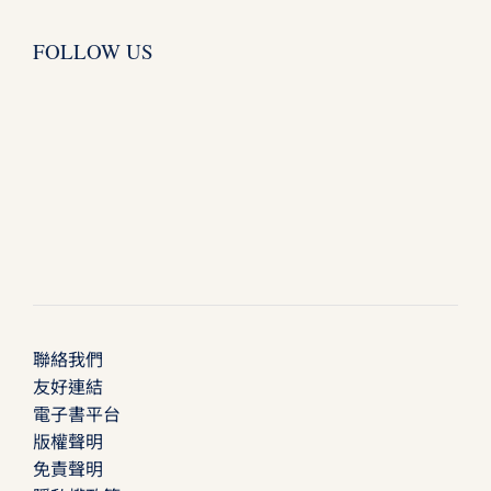
FOLLOW US
聯絡我們
友好連結
電子書平台
版權聲明
免責聲明