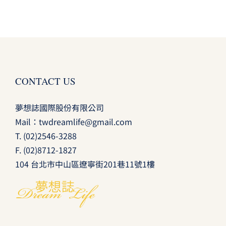
CONTACT US
夢想誌國際股份有限公司
Mail：
twdreamlife@gmail.com
T.
(02)2546-3288
F. (02)8712-1827
104 台北市中山區遼寧街201巷11號1樓