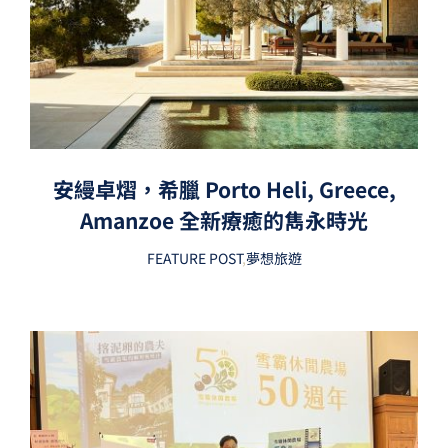
安縵卓熠，希臘 Porto Heli, Greece,
Amanzoe 全新療癒的雋永時光
FEATURE POST
,
夢想旅遊