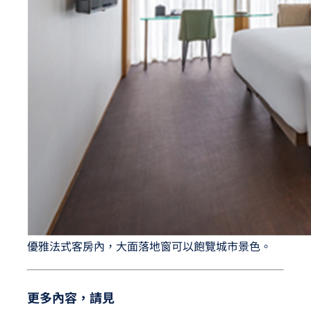
優雅法式客房內，大面落地窗可以飽覽城市景色。
更多內容，請見