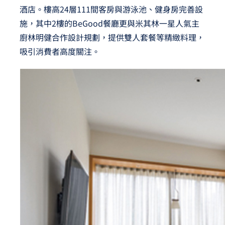
酒店。樓高24層111間客房與游泳池、健身房完善設
施，其中2樓的BeGood餐廳更與米其林一星人氣主
廚林明健合作設計規劃，提供雙人套餐等精緻料理，
吸引消費者高度關注。