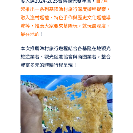
度入選2024-2025台灣觀光雙年曆，
自7月
起推出一系列基隆漁村旅行深度遊程提案，
融入漁村巡禮、特色手作與歷史文化巡禮導
覽等，推薦大家要來基隆玩，就玩最深度、
最在地的
！
本次推薦漁村旅行遊程結合各基隆在地觀光
旅遊業者、觀光促進協會與商圈業者，整合
豐富多元的體驗行程呈現！