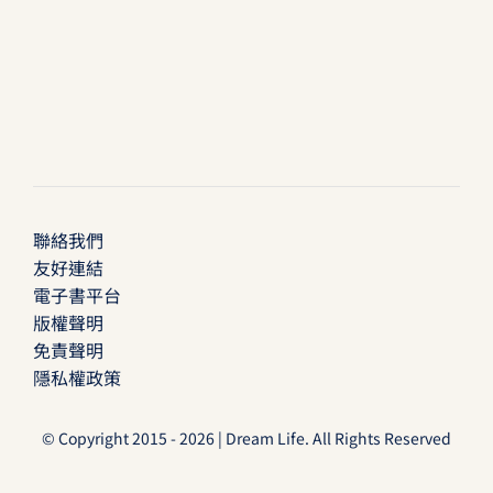
聯絡我們
友好連結
電子書平台
版權聲明
免責聲明
隱私權政策
© Copyright 2015 - 2026 | Dream Life. All Rights Reserved