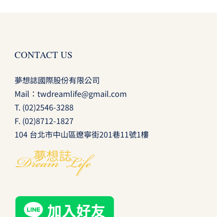
CONTACT US
夢想誌國際股份有限公司
Mail：
twdreamlife@gmail.com
T.
(02)2546-3288
F. (02)8712-1827
104 台北市中山區遼寧街201巷11號1樓