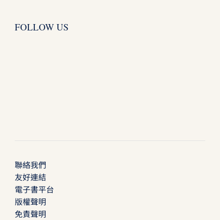
FOLLOW US
聯絡我們
友好連結
電子書平台
版權聲明
免責聲明