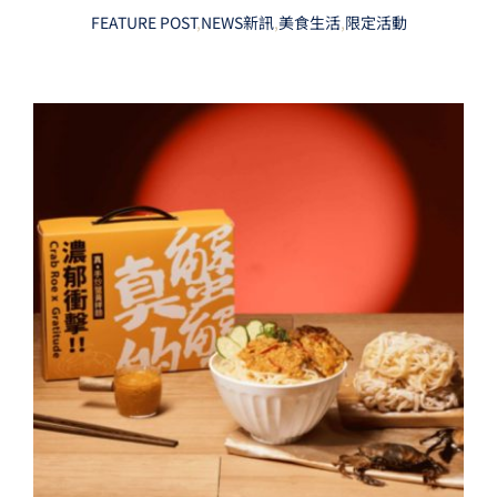
FEATURE POST
,
NEWS新訊
,
美食生活
,
限定活動