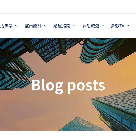
活美學
室內設計
購屋指南
夢想旅遊
夢想TV
Blog posts