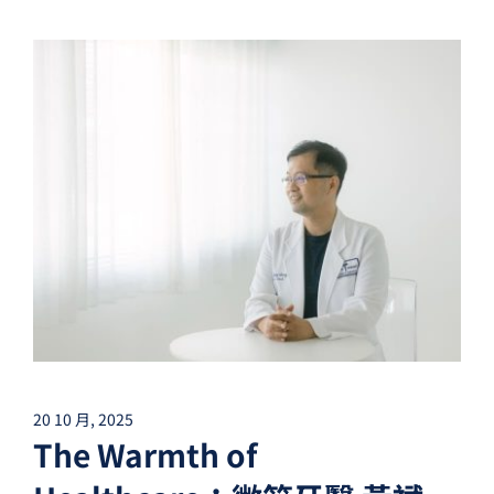
20 10 月, 2025
The Warmth of