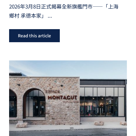
2026年3月8日正式揭幕全新旗艦門市——「上海
鄉村 承德本家」
...
Read this article