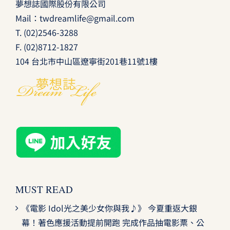
夢想誌國際股份有限公司
Mail：
twdreamlife@gmail.com
T.
(02)2546-3288
F. (02)8712-1827
104 台北市中山區遼寧街201巷11號1樓
MUST READ
《電影 Idol光之美少女你與我♪》 今夏重返大銀
幕！著色應援活動提前開跑 完成作品抽電影票、公