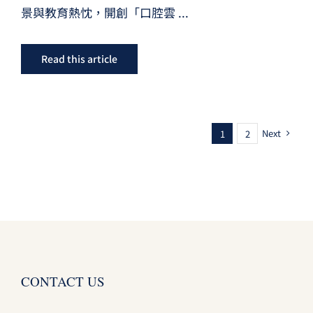
景與教育熱忱，開創「口腔雲
...
Read this article
Next
1
2
CONTACT US