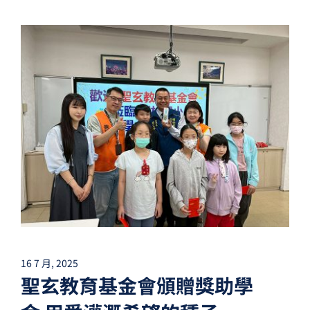
16 7 月, 2025
聖玄教育基金會頒贈獎助學