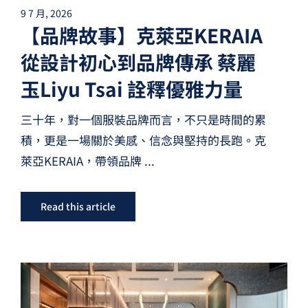
9 7 月, 2026
【品牌故事】克萊亞KERAIA
從設計初心到品牌傳承 蔡麗
玉Liyu Tsai 詮釋優雅力量
三十年，對一個服裝品牌而言，不只是時間的累
積，更是一場關於美感、信念與堅持的長跑。克
萊亞KERAIA，帶領品牌
...
Read this article