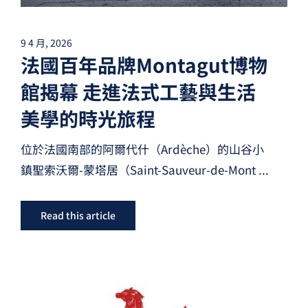
9 4 月, 2026
法國百年品牌Montagut博物
館揭幕 走進法式工藝與生活
美學的時光旅程
位於法國南部的阿爾代什（Ardèche）的山谷小
鎮聖索沃爾-蒙塔居（Saint-Sauveur-de-Mont
...
Read this article