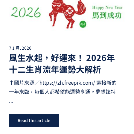
7 1 月, 2026
風生水起，好運來！ 2026年
十二生肖流年運勢大解析
↑圖片來源／https://zh.freepik.com/ 迎接新的
一年來臨，每個人都希望能運勢亨通。夢想誌特
...
Read this article