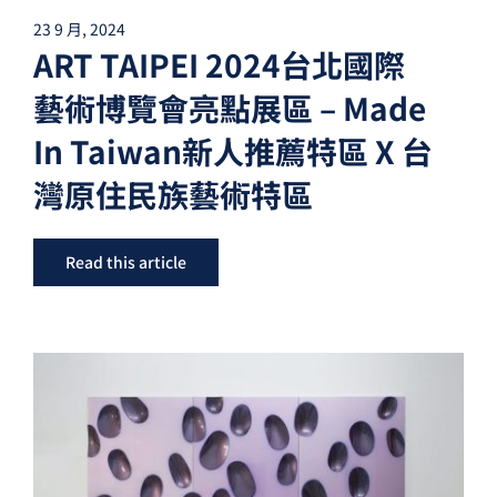
23 9 月, 2024
ART TAIPEI 2024台北國際
藝術博覽會亮點展區 – Made
In Taiwan新人推薦特區 X 台
灣原住民族藝術特區
Read this article