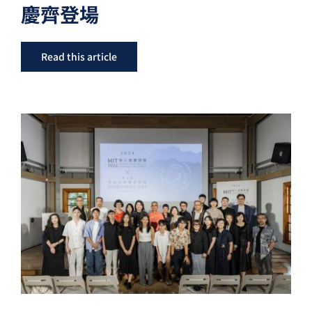
慶齊登場
Read this article