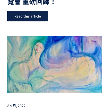
覽會 重磅回歸！
Read this article
8 4 月, 2022