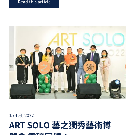
Read this article
15 4 月, 2022
ART SOLO 藝之獨秀藝術博