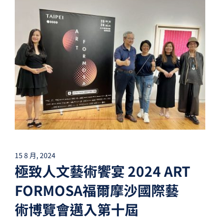
15 8 月, 2024
極致人文藝術饗宴 2024 ART
FORMOSA福爾摩沙國際藝
術博覽會邁入第十屆