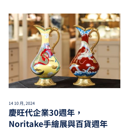
14 10 月, 2024
慶旺代企業30週年，
Noritake手繪展與百貨週年