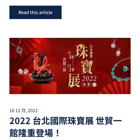
Read this article
16 12 月, 2022
2022 台北國際珠寶展 世貿一
館隆重登場！