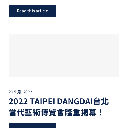
Read this article
20 5 月, 2022
2022 TAIPEI DANGDAI台北
當代藝術博覽會隆重揭幕！