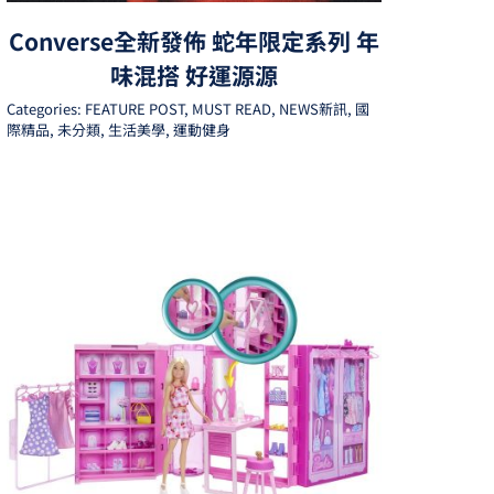
Converse全新發佈 蛇年限定系列 年
味混搭 好運源源
Categories:
FEATURE POST
,
MUST READ
,
NEWS新訊
,
國
際精品
,
未分類
,
生活美學
,
運動健身