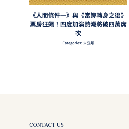
《人間條件一》與《當妳轉身之後》
票房狂飆！四度加演熱潮將破四萬席
次
Categories:
未分類
CONTACT US