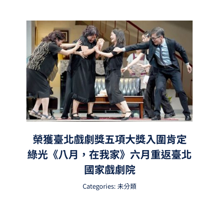
榮獲臺北戲劇獎五項大獎入圍肯定
綠光《八月，在我家》六月重返臺北
國家戲劇院
Categories:
未分類