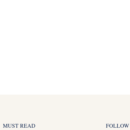
MUST READ
FOLLOW