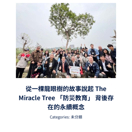
從一棵龍眼樹的故事說起 The
Miracle Tree 「防災教育」 背後存
在的永續概念
Categories:
未分類