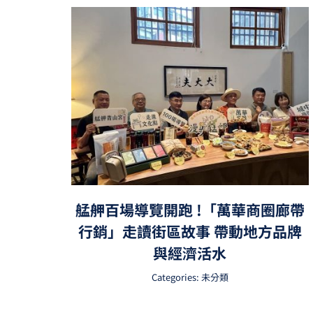
艋舺百場導覽開跑 !「萬華商圈廊帶
行銷」走讀街區故事 帶動地方品牌
與經濟活水
Categories:
未分類