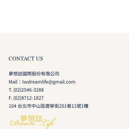
CONTACT US
夢想誌國際股份有限公司
Mail：
twdreamlife@gmail.com
T.
(02)2546-3288
F. (02)8712-1827
104 台北市中山區遼寧街201巷11號1樓