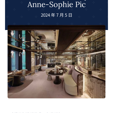
Anne-Sophie Pic
夢想TV
2024 年 7 月 5 日
GCU大賽
夢想購物