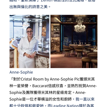
出無與倫比的詩意之美。
Anne-Sophie
「對於Cristal Room by Anne-Sophie Pic獲頒米其
林一星榮譽，
Baccarat
倍感欣喜，並熱烈祝賀Anne-
Sophie及團隊獲得米其林的星級肯定。Anne-
Sophie是一位才華橫溢的女性和廚師
，我一直以來
都十分欽佩和敬愛她，而Leading Nation擅於為客