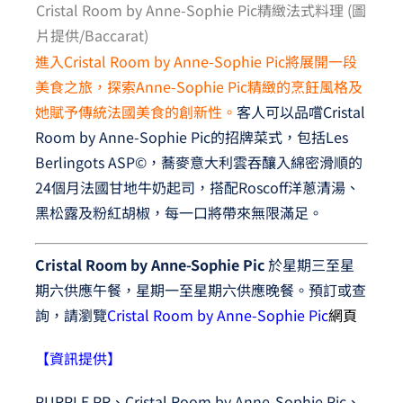
Cristal Room by Anne-Sophie Pic精緻法式料理 (圖
片提供/Baccarat)
進入Cristal Room by Anne-Sophie Pic將展開一段
美食之旅，探索Anne-Sophie Pic精緻的烹飪風格及
她賦予傳統法國美食的創新性。
客人可以品嚐Cristal
Room by Anne-Sophie Pic的招牌菜式，包括Les
Berlingots ASP©，蕎麥意大利雲吞釀入綿密滑順的
24個月法國甘地牛奶起司，搭配Roscoff洋蔥清湯、
黑松露及粉紅胡椒，每一口將帶來無限滿足。
Cristal Room by Anne-Sophie Pic
於星期三至星
期六供應午餐，星期一至星期六供應晚餐。預訂或查
詢，請瀏覽
Cristal Room by Anne-Sophie Pic
網頁
【資訊提供】
PURPLE PR、Cristal Room by Anne-Sophie Pic、