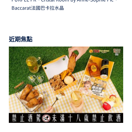
Baccarat法國巴卡拉水晶
近期焦點