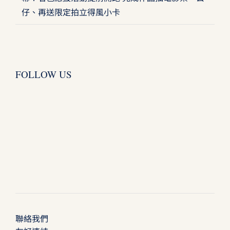
仔、再送限定拍立得風小卡
FOLLOW US
聯絡我們