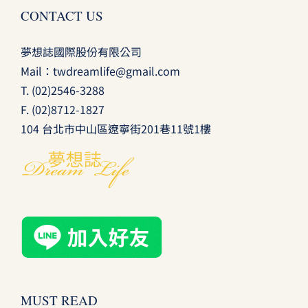
CONTACT US
夢想誌國際股份有限公司
Mail：
twdreamlife@gmail.com
T.
(02)2546-3288
F. (02)8712-1827
104 台北市中山區遼寧街201巷11號1樓
MUST READ