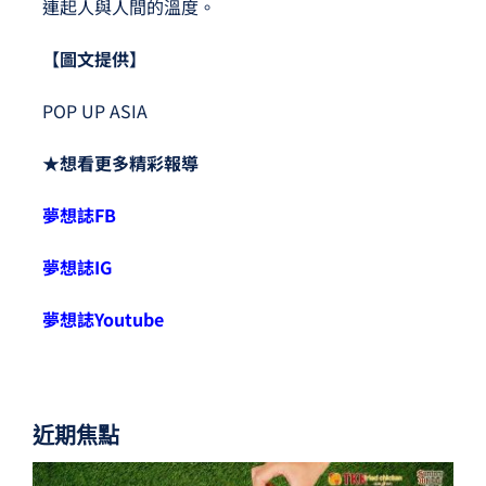
連起人與人間的溫度。
【圖文提供】
POP UP ASIA
★想看更多精彩報導
夢想誌FB
夢想誌IG
夢想誌Youtube
近期焦點