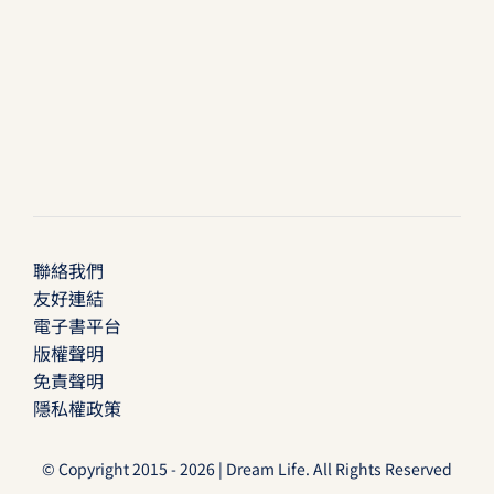
聯絡我們
友好連結
電子書平台
版權聲明
免責聲明
隱私權政策
© Copyright 2015 - 2026 | Dream Life. All Rights Reserved