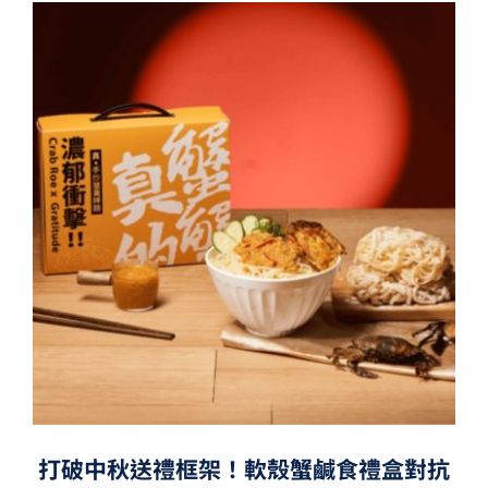
打破中秋送禮框架！軟殼蟹鹹食禮盒對抗