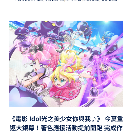
《電影 Idol光之美少女你與我♪》 今夏重
返大銀幕！著色應援活動提前開跑 完成作