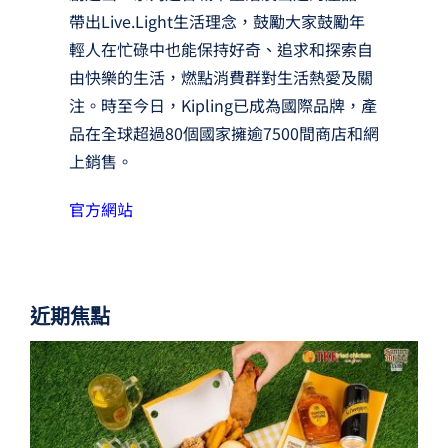
帶出Live.Light生活理念，鼓勵大家鼓勵年
輕人在忙碌中也能保持好奇、追求和探索自
由快樂的生活，燃點消費群對生活熱愛及關
注。時至今日，Kipling已成為國際品牌，產
品在全球超過80個國家擁逾7500間商店和網
上銷售。
官方網站
近期焦點