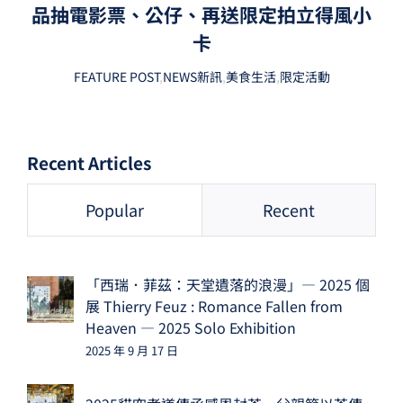
品抽電影票、公仔、再送限定拍立得風小
卡
FEATURE POST
,
NEWS新訊
,
美食生活
,
限定活動
Recent Articles
Popular
Recent
「西瑞．菲茲：天堂遺落的浪漫」— 2025 個
展 Thierry Feuz : Romance Fallen from
Heaven — 2025 Solo Exhibition
2025 年 9 月 17 日