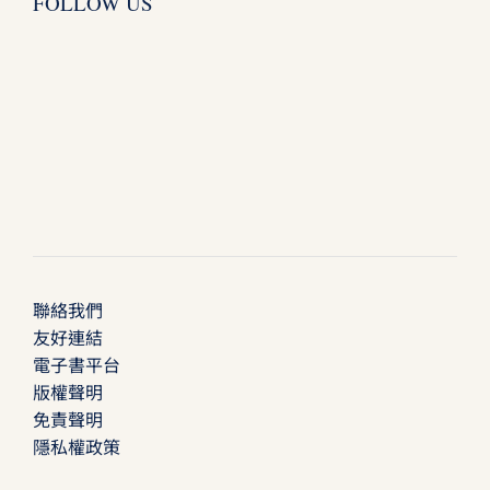
FOLLOW US
聯絡我們
友好連結
電子書平台
版權聲明
免責聲明
隱私權政策