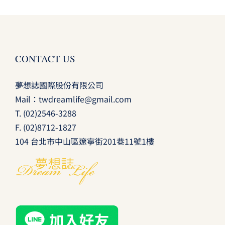
CONTACT US
夢想誌國際股份有限公司
Mail：
twdreamlife@gmail.com
T.
(02)2546-3288
F. (02)8712-1827
104 台北市中山區遼寧街201巷11號1樓