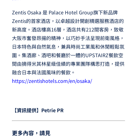
Zentis Osaka 是 Palace Hotel Group旗下新品牌
Zentis的首家酒店，以卓越設計開創精選服務酒店的
新高度。酒店樓高16層，酒店共有212間客房，致敬
大阪市奮發昂揚的精神，以巧妙手法呈現前衛風格，
日本特色與自然氣息，兼具時尚工業風和休閒輕鬆氛
圍。集酒廊、酒吧和餐廳於一體的UPSTAIRZ餐飲空
間由摘得米其林星級佳績的專業團隊構思打造，提供
融合日本與法國風味的餐飲。
https://zentishotels.com/en/osaka/
【資訊提供】Petrie PR
更多內容，請見