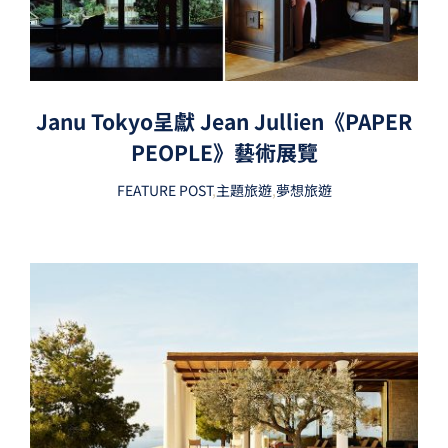
Janu Tokyo呈獻 Jean Jullien《PAPER
PEOPLE》藝術展覽
FEATURE POST
,
主題旅遊
,
夢想旅遊