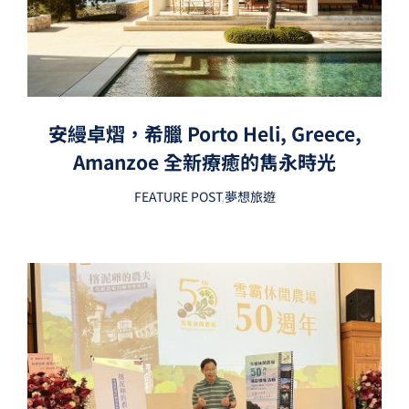
安縵卓熠，希臘 Porto Heli, Greece,
Amanzoe 全新療癒的雋永時光
FEATURE POST
,
夢想旅遊