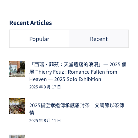
Recent Articles
Popular
Recent
「西瑞．菲茲：天堂遺落的浪漫」— 2025 個
展 Thierry Feuz : Romance Fallen from
Heaven — 2025 Solo Exhibition
2025 年 9 月 17 日
2025貓空孝道傳承感恩封茶 父親節以茶傳
情
2025 年 8 月 11 日