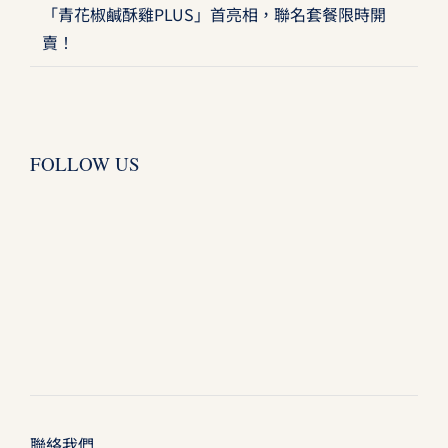
「青花椒鹹酥雞PLUS」首亮相，聯名套餐限時開
賣！
FOLLOW US
聯絡我們