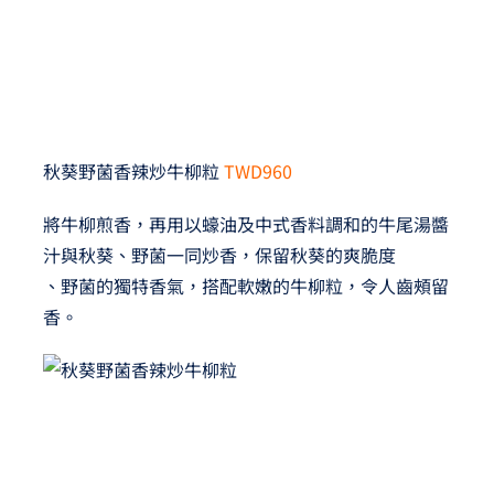
秋葵野菌香辣炒牛柳粒
TWD960
將牛柳煎香，再用以蠔油及中式香料調和的牛尾湯醬
汁與秋葵、野菌一同炒香，保留秋葵的爽脆度
、野菌的獨特香氣，搭配軟嫩的牛柳粒，令人齒頰留
香。