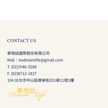
CONTACT US
夢想誌國際股份有限公司
Mail：
twdreamlife@gmail.com
T.
(02)2546-3288
F. (02)8712-1827
104 台北市中山區遼寧街201巷11號1樓