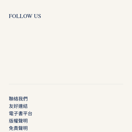
FOLLOW US
聯絡我們
友好連結
電子書平台
版權聲明
免責聲明