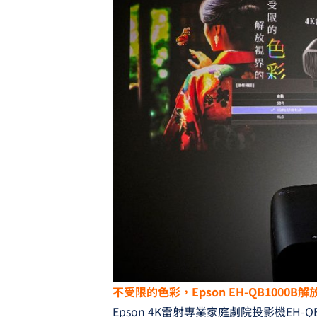
不受限的色彩，Epson EH-QB1000B
Epson 4K雷射專業家庭劇院投影機EH-