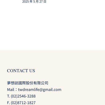
2025 年 5 月 27 日
CONTACT US
夢想誌國際股份有限公司
Mail：
twdreamlife@gmail.com
T.
(02)2546-3288
F. (02)8712-1827