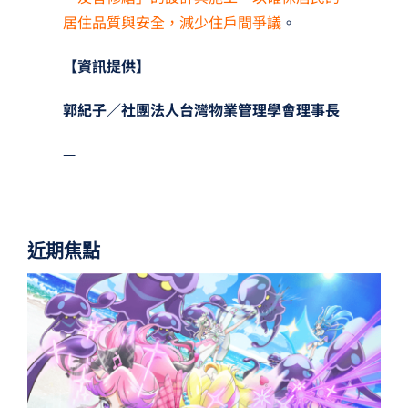
居住品質與安全，減少住戶間爭議
。
【資訊提供】
郭紀子／社團法人台灣物業管理學會理事長
—
近期焦點