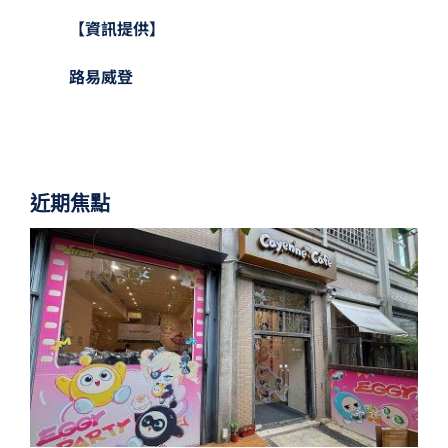
【資訊提供】
路易威登
近期焦點