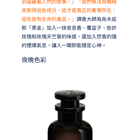
到蘊藏著人們的故事。」「我們無法用機械
來取得這些成分。這才是真正的奢華所在：
這些是有生命的產品。」
調香大師為烏木這
款「黑金」加入一抹安息香、覆盆子、些許
玫瑰和玫瑰天竺葵的味道，還加入焚香的隱
約煙燻氣息，讓人一聞即能穩定心神。
夜晚色彩