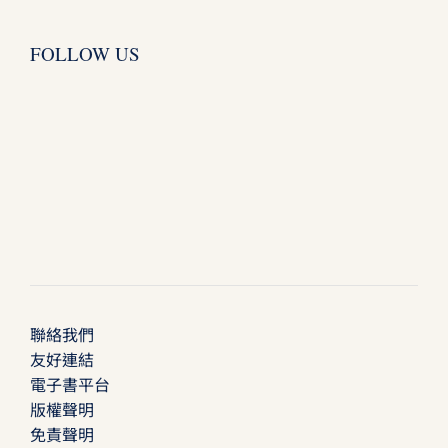
FOLLOW US
聯絡我們
友好連結
電子書平台
版權聲明
免責聲明