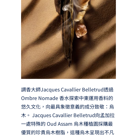
調香大師Jacques Cavallier Belletrud透過
Ombre Nomade 香水探索中東運用香料的
悠久文化，向最具象徵意義的成分致敬：烏
木。 Jacques Cavallier Belletrud向孟加拉
一處特殊的 Oud Assam 烏木種植園採購最
優質的珍貴烏木樹脂，這種烏木呈現出不凡