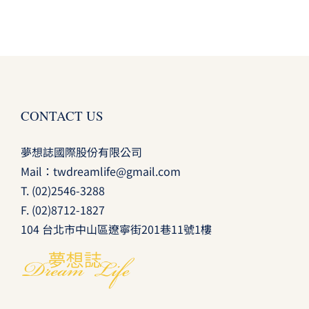
CONTACT US
夢想誌國際股份有限公司
Mail：
twdreamlife@gmail.com
T.
(02)2546-3288
F. (02)8712-1827
104 台北市中山區遼寧街201巷11號1樓