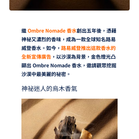
繼
Ombre Nomade 香水
創出五年後，憑藉
神祕又濃烈的香味，成為一款全球知名路易
威登香水。如今，
路易威登推出這款香水的
全新宣傳廣告
，以沙漠為背景，金色燈光凸
顯出 Ombre Nomade 香水，邀請觀眾挖掘
沙漠中最美麗的祕密。
神祕迷人的烏木香氣