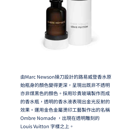
由Marc Newson操刀設計的路易威登香水原
始瓶身的顏色變得更深，呈現出既非不透明
亦非煤黑色的顏色。採用珍貴玻璃製作而成
的香水瓶，透明的香水液表現出金光反射的
效果。運用金色金屬燙印工藝製作出的名稱
Ombre Nomade ，出現在透明雕刻的
Louis Vuitton 字樣之上。