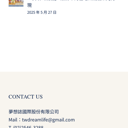
現
2025 年 5 月 27 日
CONTACT US
夢想誌國際股份有限公司
Mail：
twdreamlife@gmail.com
T.
(02)2546-3288