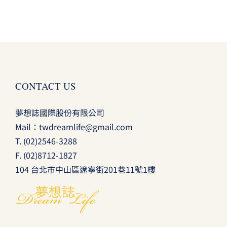
CONTACT US
夢想誌國際股份有限公司
Mail：
twdreamlife@gmail.com
T.
(02)2546-3288
F. (02)8712-1827
104 台北市中山區遼寧街201巷11號1樓