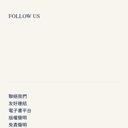
FOLLOW US
聯絡我們
友好連結
電子書平台
版權聲明
免責聲明