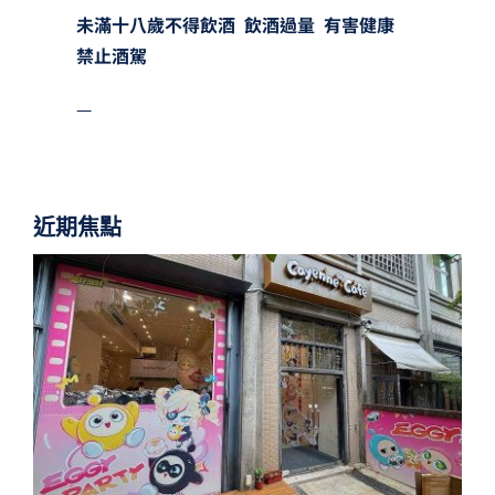
未滿十八歲不得飲酒 飲酒過量 有害健康
禁止酒駕
—
近期焦點