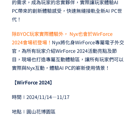
的需求，成為玩家的忠實夥伴，實際讓玩家體驗AI
PC帶來的創新體驗感受，快速無縫接軌全新AI PC世
代！
除BYOC玩家實際體驗外， Nyx也會於WirForce
2024會場初登場！
Nyx將化身WirForce專屬電子外交
官，為所有玩家介紹WirForce 2024活動亮點及節
目，現場也打造專屬互動體驗區，讓所有玩家們可以
實際與Nyx互動，體驗AI PC的嶄新使用情景！
【WirForce 2024】
時間∣2024/11/14—11/17
地點∣圓山花博園區