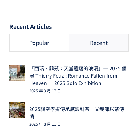
Recent Articles
Popular
Recent
「西瑞．菲茲：天堂遺落的浪漫」— 2025 個
展 Thierry Feuz : Romance Fallen from
Heaven — 2025 Solo Exhibition
2025 年 9 月 17 日
2025貓空孝道傳承感恩封茶 父親節以茶傳
情
2025 年 8 月 11 日