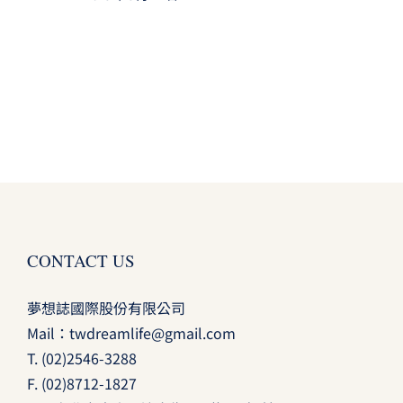
CONTACT US
夢想誌國際股份有限公司
Mail：
twdreamlife@gmail.com
T.
(02)2546-3288
F. (02)8712-1827