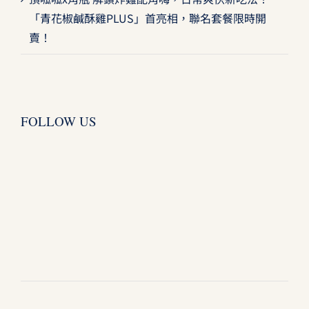
「青花椒鹹酥雞PLUS」首亮相，聯名套餐限時開
賣！
FOLLOW US