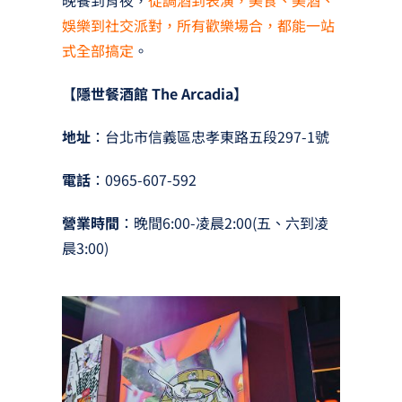
娛樂到社交派對，所有歡樂場合，都能一站
式全部搞定
。
【隱世餐酒館 The Arcadia】
地址
：台北市信義區忠孝東路五段297-1號
電話
：0965-607-592
營業時間
：晚間6:00-凌晨2:00(五、六到凌
晨3:00)