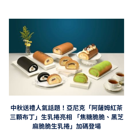
中秋送禮人氣話題！亞尼克「阿薩姆紅茶
三顆布丁」生乳捲亮相 「焦糖脆脆、黑芝
麻脆脆生乳捲」加碼登場