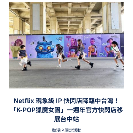
Netflix 現象級 IP 快閃店降臨中台灣！
「K-POP獵魔女團」一週年官方快閃店移
展台中站
動漫IP
,
限定活動