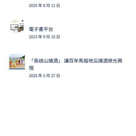
2025 年 8 月 11 日
電子書平台
2015 年 9 月 10 日
「長岐山燒酒」 讓百年馬祖地瓜燒酒榮光再
現
2025 年 5 月 27 日