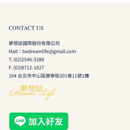
CONTACT US
夢想誌國際股份有限公司
Mail：
twdreamlife@gmail.com
T.
(02)2546-3288
F. (02)8712-1827
104 台北市中山區遼寧街201巷11號1樓