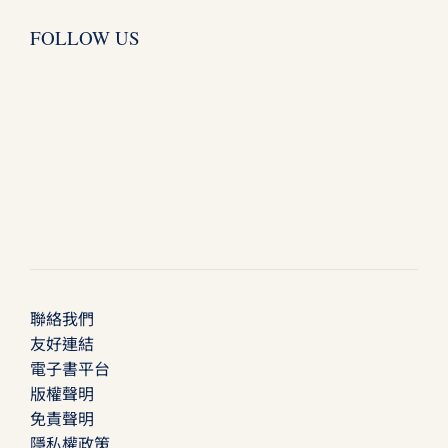
FOLLOW US
聯絡我們
友好連結
電子書平台
版權聲明
免責聲明
隱私權政策