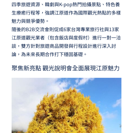
四季旅遊資源、韓劇與K-pop熱門拍攝景點、特色養
生療癒行程等，強調江原道作為國際觀光熱點的多樣
魅力與競爭優勢。
隨後的B2B交流會則促成6家台灣專業旅行社與13家
江原道觀光業者（包含飯店與度假村）進行一對一洽
談，雙方針對旅遊商品開發與行程設計進行深入討
論，為未來長期合作打下穩固基礎。
聚焦新亮點 觀光說明會全面展現江原魅力