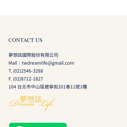
CONTACT US
夢想誌國際股份有限公司
Mail：
twdreamlife@gmail.com
T.
(02)2546-3288
F. (02)8712-1827
104 台北市中山區遼寧街201巷11號1樓