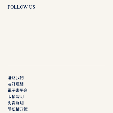
FOLLOW US
聯絡我們
友好連結
電子書平台
版權聲明
免責聲明
隱私權政策