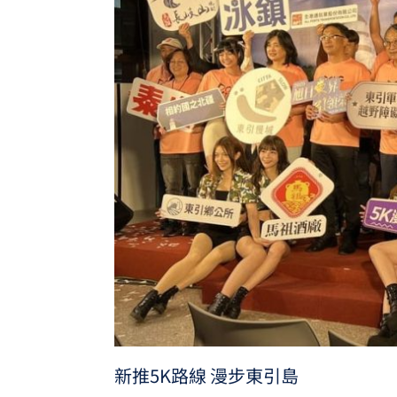
新推5K路線 漫步東引島