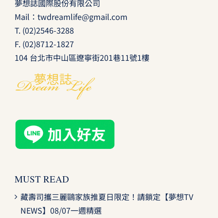
夢想誌國際股份有限公司
Mail：
twdreamlife@gmail.com
T.
(02)2546-3288
F. (02)8712-1827
104 台北市中山區遼寧街201巷11號1樓
MUST READ
藏壽司攜三麗鷗家族推夏日限定！請鎖定【夢想TV
NEWS】08/07一週精選