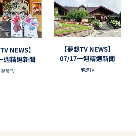
【夢想TV NEWS】
TV NEWS】
07/17一週精選新聞
24一週精選新聞
夢想TV
夢想TV