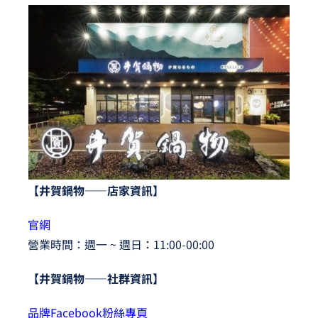
【井賀鍋物——店家資訊】
官網
營業時間：週一 ~ 週日：11:00-00:00
【井賀鍋物——社群資訊】
品牌Facebook粉絲專頁