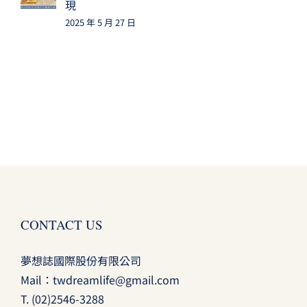
現
2025 年 5 月 27 日
CONTACT US
夢想誌國際股份有限公司
Mail：
twdreamlife@gmail.com
T.
(02)2546-3288