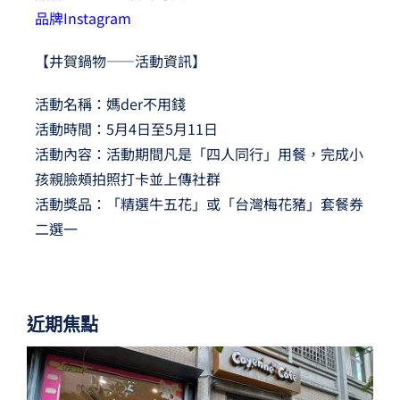
品牌Instagram
【井賀鍋物——活動資訊】
活動名稱：媽der不用錢
活動時間：5月4日至5月11日
活動內容：活動期間凡是「四人同行」用餐，完成小
孩親臉頰拍照打卡並上傳社群
活動獎品：「精選牛五花」或「台灣梅花豬」套餐券
二選一
近期焦點