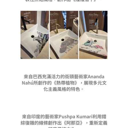
來自巴西充滿活力的街頭藝術家Ananda
Nahú所創作的《熱帶植物》，展現多元文
化主義風格的特色
。
來自印度的藝術家Pushpa Kumari利用錯
綜復雜的線條創作出《阿那亞》，重新定義