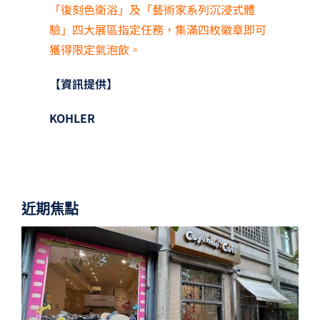
「復刻色衛浴」及「藝術家系列沉浸式體
驗」四大展區指定任務，集滿四枚徽章即可
獲得限定氣泡飲。
【資訊提供】
KOHLER
近期焦點