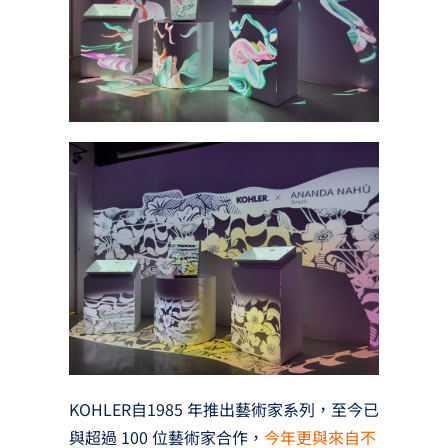
KOHLER自1985 年推出藝術家系列，至今已
與超過 100 位藝術家合作，
今年更與來自不