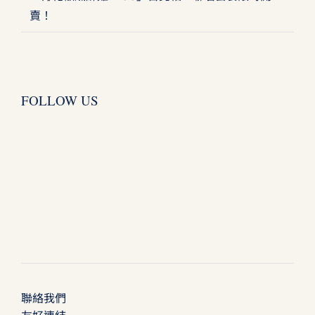
賣！
FOLLOW US
聯絡我們
友好連結