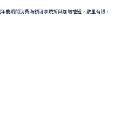
週年慶期間消費滿額可享現折與加贈禮遇，數量有限，