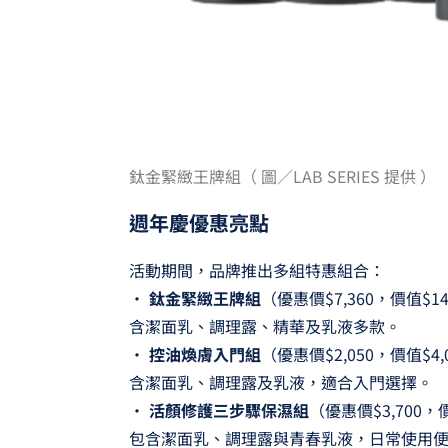
鈦金緊緻王牌組（ 圖／LAB SERIES 提供 ）
週年慶優惠亮點
活動期間，品牌推出多組特惠組合：
•
鈦金緊緻王牌組
（優惠價$7,360，價值$14
含潔面乳、調理露、精華及乳液多款。
•
控油煥膚入門組
（優惠價$2,050，價值$4,
含潔面乳、調理露及乳液，適合入門選擇。
•
活顏修護三步驟保濕組
（優惠價$3,700，價
包含潔面乳、調理露與青春乳液，日常使用