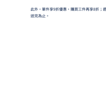
此外，單件享9折優惠，購買三件再享8折；
送完為止。