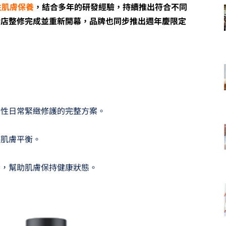
男性肌膚保養
，結合多年的研發經驗，持續推出符合不同
港店整修完成並重新開幕，品牌也同步推出週年慶限定
。
男性日常緊緻修護的完整方案。
持肌膚平衡。
驟，幫助肌膚保持健康狀態。