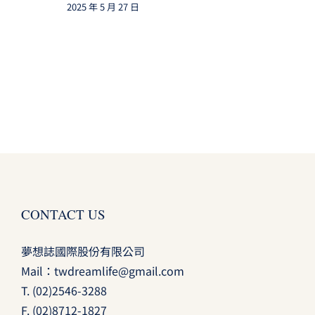
2025 年 5 月 27 日
CONTACT US
夢想誌國際股份有限公司
Mail：
twdreamlife@gmail.com
T.
(02)2546-3288
F. (02)8712-1827