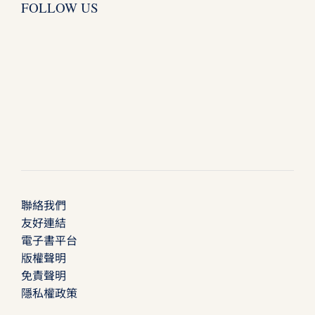
FOLLOW US
聯絡我們
友好連結
電子書平台
版權聲明
免責聲明
隱私權政策