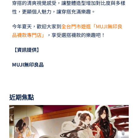
穿搭的清爽視覺感受，讓整體造型增加對比度與多樣
性，更顯個人魅力，讓穿搭充滿樂趣。
今年夏天，歡迎大家到
全台門市遊逛「MUJI無印良
品襪款專門店」
，享受選搭襪款的樂趣吧！
【資訊提供】
MUJI
無印良品
近期焦點