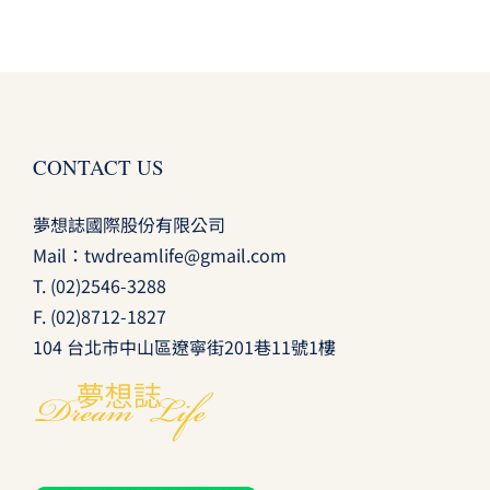
CONTACT US
夢想誌國際股份有限公司
Mail：
twdreamlife@gmail.com
T.
(02)2546-3288
F. (02)8712-1827
104 台北市中山區遼寧街201巷11號1樓