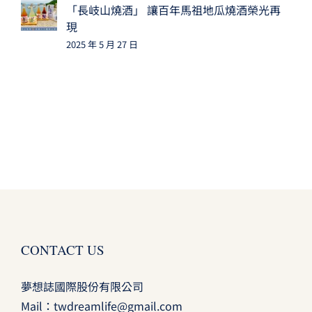
「長岐山燒酒」 讓百年馬祖地瓜燒酒榮光再
現
2025 年 5 月 27 日
CONTACT US
夢想誌國際股份有限公司
Mail：
twdreamlife@gmail.com