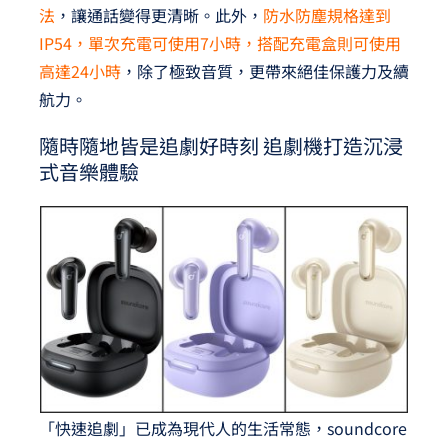
法
，讓通話變得更清晰。此外，
防水防塵規格達到
IP54，單次充電可使用7小時，搭配充電盒則可使用
高達24小時
，除了極致音質，更帶來絕佳保護力及續
航力。
隨時隨地皆是追劇好時刻 追劇機打造沉浸
式音樂體驗
「快速追劇」已成為現代人的生活常態，soundcore