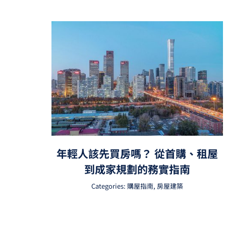
年輕人該先買房嗎？ 從首購、租屋
到成家規劃的務實指南
Categories:
購屋指南
,
房屋建築