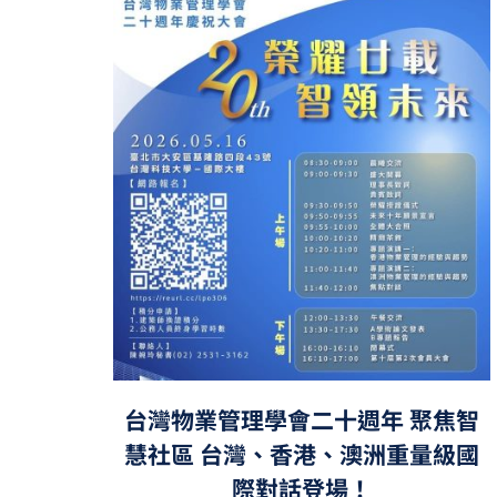
台灣物業管理學會二十週年 聚焦智
慧社區 台灣、香港、澳洲重量級國
際對話登場！