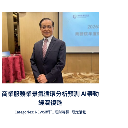
商業服務業景氣循環分析預測 AI帶動
經濟復甦
Categories:
NEWS新訊
,
理財專欄
,
限定活動