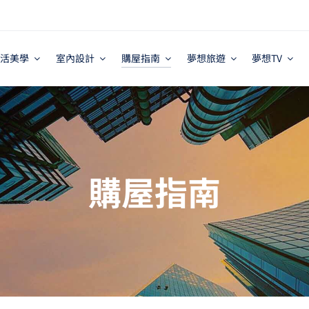
活美學
室內設計
購屋指南
夢想旅遊
夢想TV
購屋指南