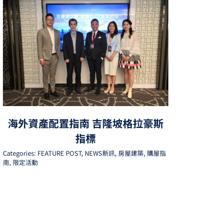
海外資產配置指南 吉隆坡格拉豪斯
指標
Categories:
FEATURE POST
,
NEWS新訊
,
房屋建築
,
購屋指
南
,
限定活動