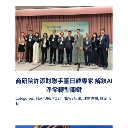
商研院許添財聯手臺日韓專家 解鎖AI
淨零轉型關鍵
Categories:
FEATURE POST
,
NEWS新訊
,
理財專欄
,
限定活
動