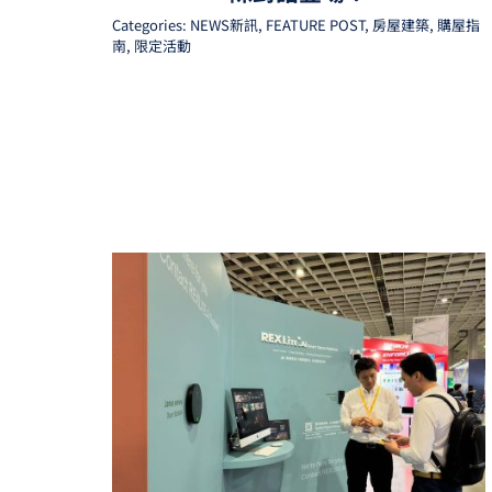
Categories:
NEWS新訊
,
FEATURE POST
,
房屋建築
,
購屋指
南
,
限定活動