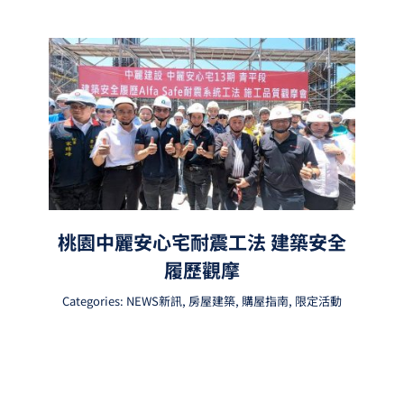
桃園中麗安心宅耐震工法 建築安全
履歷觀摩
Categories:
NEWS新訊
,
房屋建築
,
購屋指南
,
限定活動