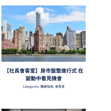
【社長會客室】房市盤整進行式 在
變動中看見機會
Categories:
購屋指南
,
會客室